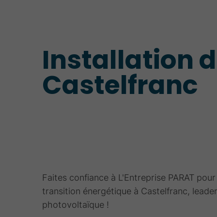
Installation 
Castelfranc
Faites confiance à L'Entreprise PARAT pour
transition énergétique à Castelfranc, leader
photovoltaïque !