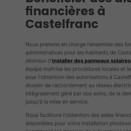
financières à
Castelfranc
Nous prenons en charge l'ensemble des fo
administratives pour les habitants de Cast
désireux d'
installer des panneaux solaires
équipe maîtrise les procédures locales et l
pour l'obtention des autorisations à Castel
dossier de raccordement au réseau électri
intégralement géré par nos soins, de la dem
jusqu'à la mise en service.
Nous facilitons l'obtention des aides financ
disponibles pour votre installation photovo