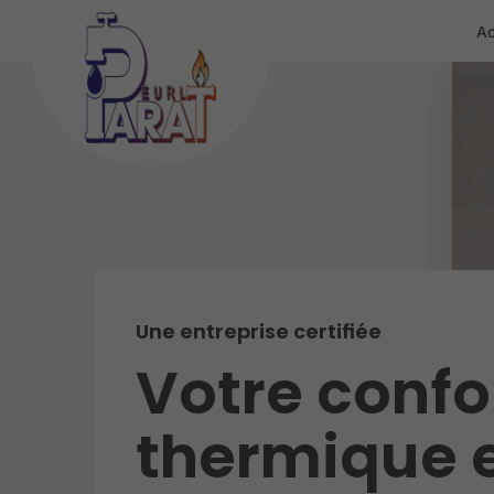
Ac
Une entreprise certifiée
Votre confo
thermique 