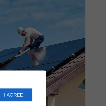
I AGREE